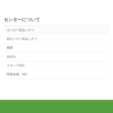
センターについて
センター長あいさつ
副センター長あいさつ
概要
あゆみ
スタッフ紹介
関連会議・WG