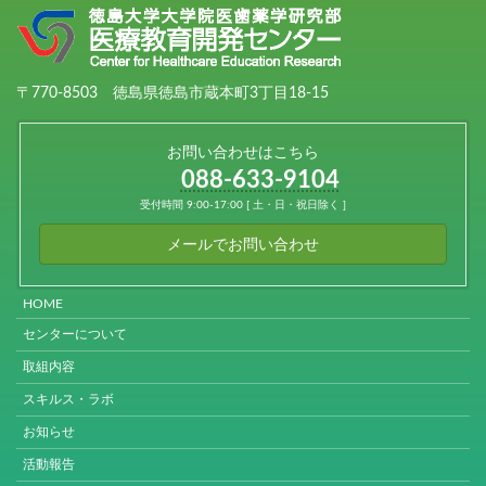
〒770-8503 徳島県徳島市蔵本町3丁目18-15
お問い合わせはこちら
088-633-9104
受付時間 9:00-17:00 [ 土・日・祝日除く ]
メールでお問い合わせ
HOME
センターについて
取組内容
スキルス・ラボ
お知らせ
活動報告