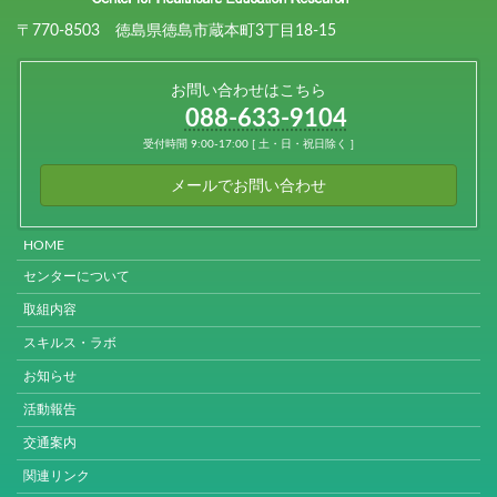
〒770-8503 徳島県徳島市蔵本町3丁目18-15
お問い合わせはこちら
088-633-9104
受付時間 9:00-17:00 [ 土・日・祝日除く ]
メールでお問い合わせ
HOME
センターについて
取組内容
スキルス・ラボ
お知らせ
活動報告
交通案内
関連リンク