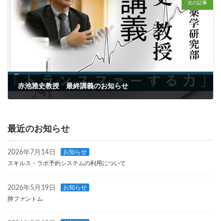
次の記事
赤池雅史教授 最終講義のお知らせ
2026年3月2日
最近のお知らせ
2026年7月14日
お知らせ
スキルス・ラボ予約システムの利用について
2026年5月19日
お知らせ
肺ファントム