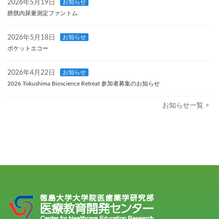
2026年5月19日
お知らせ
膀胱内尿量測定ファントム
2026年5月18日
お知らせ
ポケットエコー
2026年4月22日
お知らせ
2026 Tokushima Bioscience Retreat 参加者募集のお知らせ
お知らせ一覧 >