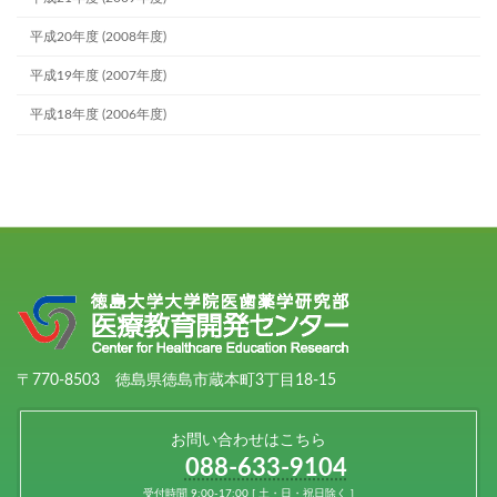
平成20年度 (2008年度)
平成19年度 (2007年度)
平成18年度 (2006年度)
〒770-8503 徳島県徳島市蔵本町3丁目18-15
お問い合わせはこちら
088-633-9104
受付時間 9:00-17:00 [ 土・日・祝日除く ]