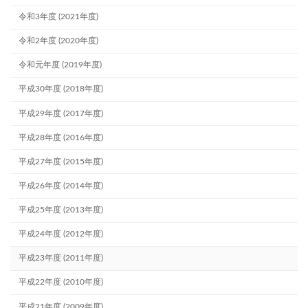
令和3年度 (2021年度)
令和2年度 (2020年度)
令和元年度 (2019年度)
平成30年度 (2018年度)
平成29年度 (2017年度)
平成28年度 (2016年度)
平成27年度 (2015年度)
平成26年度 (2014年度)
平成25年度 (2013年度)
平成24年度 (2012年度)
平成23年度 (2011年度)
平成22年度 (2010年度)
平成21年度 (2009年度)