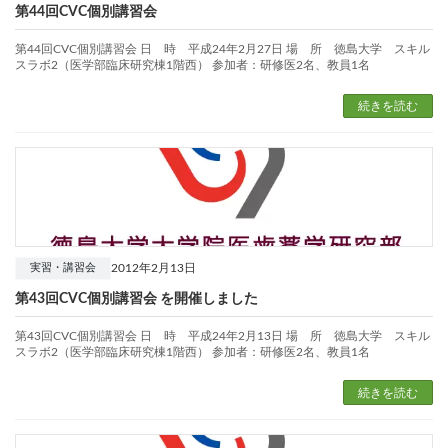
第44回CVC個別講習会
第44回CVC個別講習会 日 時 平成24年2月27日 場 所 徳島大学 スキル
スラボ2（医学部臨床研究棟1階西） 参加者：研修医2名、教員1名
続きを読む
2012年2月13日
実習・講習会
第43回CVC個別講習会 を開催しました
第43回CVC個別講習会 日 時 平成24年2月13日 場 所 徳島大学 スキル
スラボ2（医学部臨床研究棟1階西） 参加者：研修医2名、教員1名
続きを読む