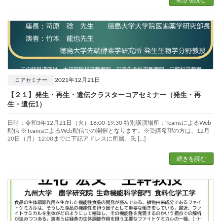
続きを読む
2021年12月21日
コアセミナー
【２１】発生・再生・遺伝クラスターコアセミナー（発生・再
生・遺伝1）
日時：令和3年12月21日（火）18:00-19:30 特別講演場所：TeamsによるWeb
配信 ※TeamsによるWeb配信での開催となります。※受講希望の方は、12月
20日（月）12:00までに下記アドレスに所属、氏 […]
続きを読む