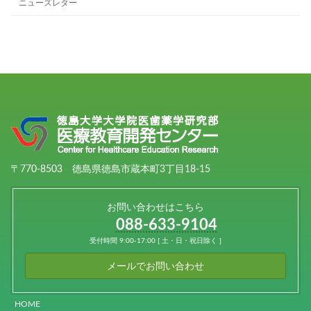
ニューズレター
〒770-8503 徳島県徳島市蔵本町3丁目18-15
お問い合わせはこちら
088-633-9104
受付時間 9:00-17:00 [ 土・日・祝日除く ]
メールでお問い合わせ
HOME