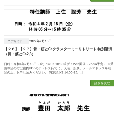
2022年2月18日
コアセミナー
【２６】【２７】骨・筋とCaクラスターミニリトリート 特別講演
（骨・筋とCa2,3）
日時：令和4年2月18日（金）14:05-18:30場所：Web開催（Zoom予定） ※受
講希望の方は案内PDFのアドレス宛てに、氏名、所属、メールアドレスを明
記の上、お申し込みください。 特別講演1 14:05-15: […]
続きを読む