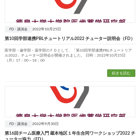
2022年10月25日
FD・講演会
第10回学部連携PBLチュートリアル2022 チューター説明会（FD）
医学部・歯学部・薬学部のＦＤとして、「第10回学部連携PBLチュートリア
ル2022」チューター説明会が開催されました。 日時：2022年10月25日
（月）17：00～18：00
続きを読む
2022年9月30日
FD・講演会
第16回チーム医療入門 蔵本地区１年生合同ワークショップ2022 チ
ューター協力（FD）