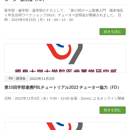
医学部・歯学部・薬学部のＦＤとして、「第17回チーム医療入門 蔵本地区
１年生合同ワークショップ2023」チューター説明会が開催されました。 日
時：2023年9月25日（月）14：00～15：00
続きを読む
2022年11月2日
FD・講演会
第10回学部連携PBLチュートリアル2022 チューター協力（FD）
日時：2022年11月2日（水）9:00－12:00 会場：Zoomによるオンライン開催
続きを読む