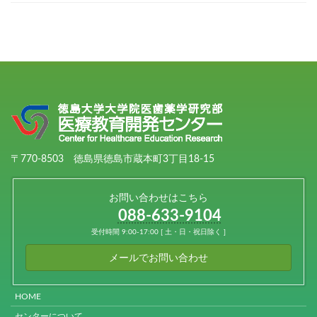
〒770-8503 徳島県徳島市蔵本町3丁目18-15
お問い合わせはこちら
088-633-9104
受付時間 9:00-17:00 [ 土・日・祝日除く ]
メールでお問い合わせ
HOME
センターについて