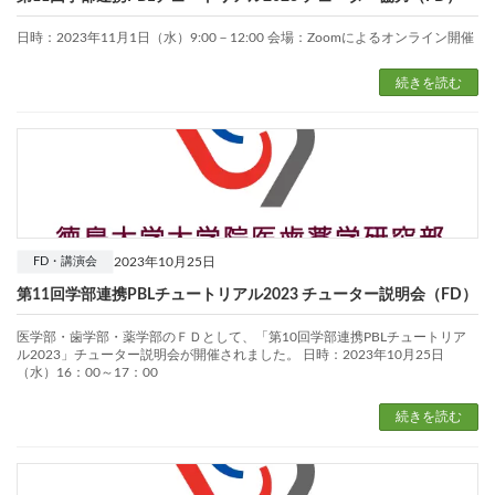
日時：2023年11月1日（水）9:00－12:00 会場：Zoomによるオンライン開催
続きを読む
2023年10月25日
FD・講演会
第11回学部連携PBLチュートリアル2023 チューター説明会（FD）
医学部・歯学部・薬学部のＦＤとして、「第10回学部連携PBLチュートリア
ル2023」チューター説明会が開催されました。 日時：2023年10月25日
（水）16：00～17：00
続きを読む