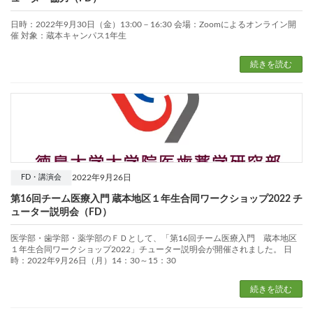
日時：2022年9月30日（金）13:00－16:30 会場：Zoomによるオンライン開
催 対象：蔵本キャンパス1年生
続きを読む
2022年9月26日
FD・講演会
第16回チーム医療入門 蔵本地区１年生合同ワークショップ2022 チ
ューター説明会（FD）
医学部・歯学部・薬学部のＦＤとして、「第16回チーム医療入門 蔵本地区
１年生合同ワークショップ2022」チューター説明会が開催されました。 日
時：2022年9月26日（月）14：30～15：30
続きを読む