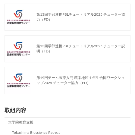
第13回学部連携PBLチュートリアル2025 チューター協
力（FD）
第13回学部連携PBLチュートリアル2025 チューター説
明（FD）
第19回チーム医療入門 蔵本地区１年生合同ワークショ
ップ2025 チューター協力（FD）
取組内容
大学院教育支援
Tokushima Bioscience Retreat