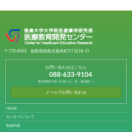
〒770-8503 徳島県徳島市蔵本町3丁目18-15
お問い合わせはこちら
088-633-9104
受付時間 9:00-17:00 [ 土・日・祝日除く ]
メールでお問い合わせ
HOME
センターについて
取組内容