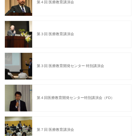
第４回 医療教育講演会
第３回 医療教育講演会
第３回 医療教育開発センター 特別講演会
第４回医療教育開発センター特別講演会（FD）
第７回 医療教育講演会