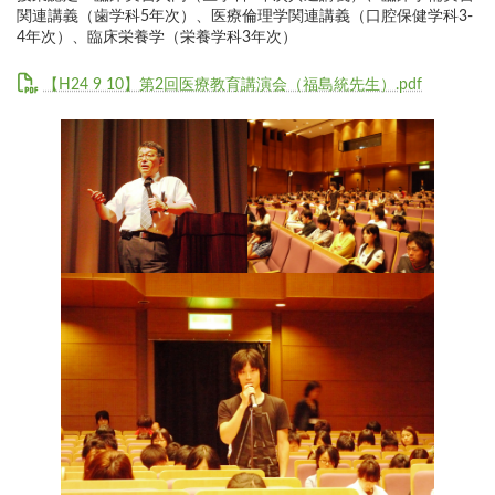
関連講義（歯学科5年次）、医療倫理学関連講義（口腔保健学科3-
4年次）、臨床栄養学（栄養学科3年次）
【H24 9 10】第2回医療教育講演会（福島統先生）.pdf