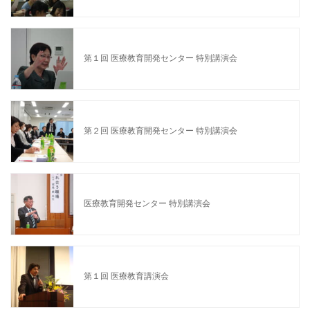
第１回 医療教育開発センター 特別講演会
第２回 医療教育開発センター 特別講演会
医療教育開発センター 特別講演会
第１回 医療教育講演会