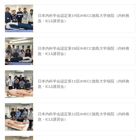
日本内科学会認定第19回JMECC徳島大学病院（内科救
急・ICLS講習会）
日本内科学会認定第18回JMECC徳島大学病院（内科救
急・ICLS講習会）
日本内科学会認定第11回JMECC徳島大学病院（内科救
急・ICLS講習会）
日本内科学会認定第12回JMECC徳島大学病院（内科救
急・ICLS講習会）