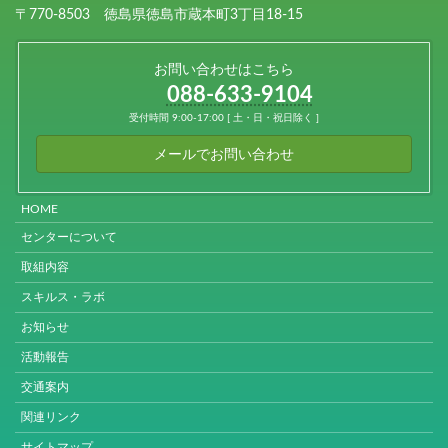
〒770-8503 徳島県徳島市蔵本町3丁目18-15
お問い合わせはこちら
088-633-9104
受付時間 9:00-17:00 [ 土・日・祝日除く ]
メールでお問い合わせ
HOME
センターについて
取組内容
スキルス・ラボ
お知らせ
活動報告
交通案内
関連リンク
サイトマップ