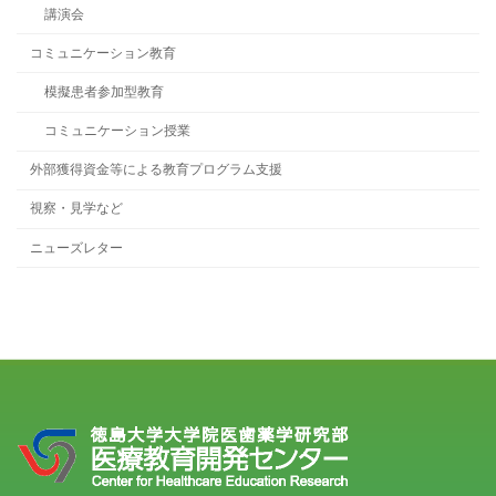
講演会
コミュニケーション教育
模擬患者参加型教育
コミュニケーション授業
外部獲得資金等による教育プログラム支援
視察・見学など
ニューズレター