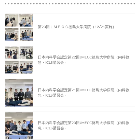
第23回ＪＭＥＣＣ徳島大学病院（12/21実施）
日本内科学会認定第22回JMECC徳島大学病院（内科救
急・ICLS講習会）
日本内科学会認定第21回JMECC徳島大学病院（内科救
急・ICLS講習会）
日本内科学会認定第20回JMECC徳島大学病院（内科救
急・ICLS講習会）