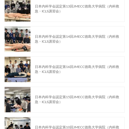
日本内科学会認定第13回JMECC徳島大学病院（内科救
急・ICLS講習会）
日本内科学会認定第14回JMECC徳島大学病院（内科救
急・ICLS講習会）
日本内科学会認定第16回JMECC徳島大学病院（内科救
急・ICLS講習会）
日本内科学会認定第15回JMECC徳島大学病院（内科救
急・ICLS講習会）
日本内科学会認定第10回JMECC徳島大学病院（内科救