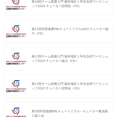
第18回チーム医療入門 蔵本地区１年生合同ワークショ
ップ2024 チューター説明会（FD）
第11回学部連携PBLチュートリアル2023 チューター協
力（FD）
第17回チーム医療入門 蔵本地区１年生合同ワークショ
ップ2023 チューター協力（FD）
第17回チーム医療入門 蔵本地区１年生合同ワークショ
ップ2023 チューター説明会（FD）
第5回学部連携PBLチュートリアル～チューター教員振
り返り会