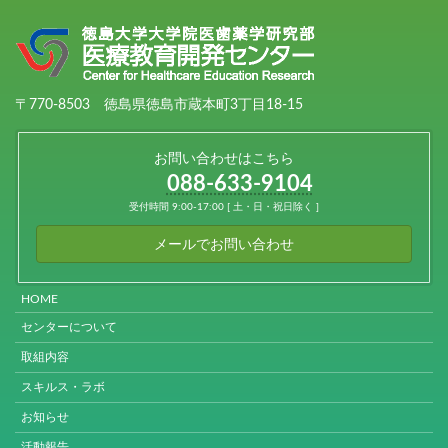
〒770-8503 徳島県徳島市蔵本町3丁目18-15
お問い合わせはこちら
088-633-9104
受付時間 9:00-17:00 [ 土・日・祝日除く ]
メールでお問い合わせ
HOME
センターについて
取組内容
スキルス・ラボ
お知らせ
活動報告