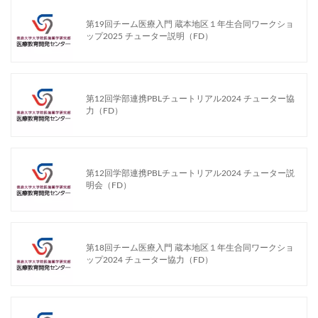
第19回チーム医療入門 蔵本地区１年生合同ワークショ
ップ2025 チューター説明（FD）
第12回学部連携PBLチュートリアル2024 チューター協
力（FD）
第12回学部連携PBLチュートリアル2024 チューター説
明会（FD）
第18回チーム医療入門 蔵本地区１年生合同ワークショ
ップ2024 チューター協力（FD）