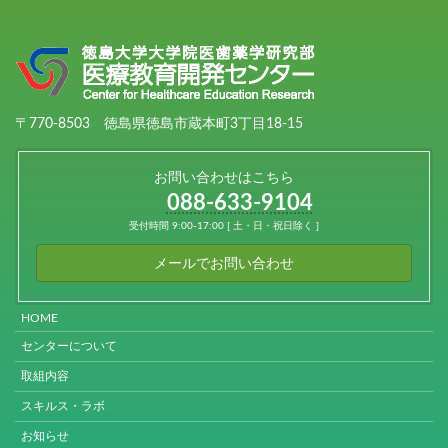
〒770-8503 徳島県徳島市蔵本町3丁目18-15
お問い合わせはこちら
088-633-9104
受付時間 9:00-17:00 [ 土・日・祝日除く ]
メールでお問い合わせ
HOME
センターについて
取組内容
スキルス・ラボ
お知らせ