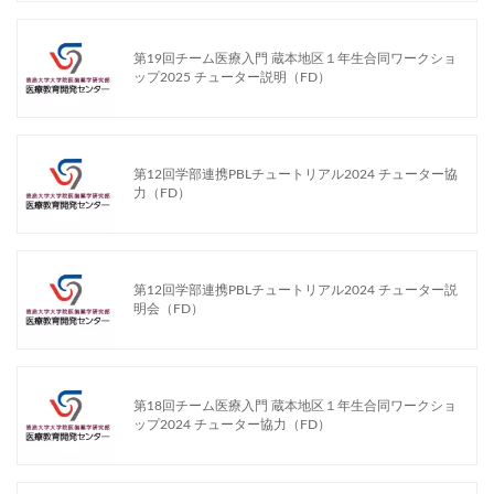
第19回チーム医療入門 蔵本地区１年生合同ワークショ
ップ2025 チューター説明（FD）
第12回学部連携PBLチュートリアル2024 チューター協
力（FD）
第12回学部連携PBLチュートリアル2024 チューター説
明会（FD）
第18回チーム医療入門 蔵本地区１年生合同ワークショ
ップ2024 チューター協力（FD）