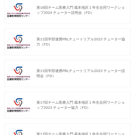
第18回チーム医療入門 蔵本地区１年生合同ワークショ
ップ2024 チューター説明会（FD）
第11回学部連携PBLチュートリアル2023 チューター協
力（FD）
第11回学部連携PBLチュートリアル2023 チューター説
明会（FD）
第17回チーム医療入門 蔵本地区１年生合同ワークショ
ップ2023 チューター協力（FD）
第17回チーム医療入門 蔵本地区１年生合同ワークショ