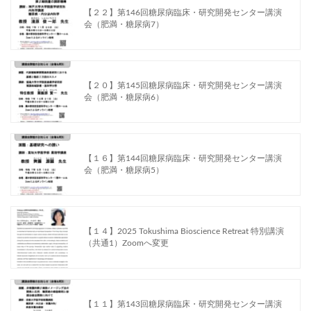
【２２】第146回糖尿病臨床・研究開発センター講演
会（肥満・糖尿病7）
【２０】第145回糖尿病臨床・研究開発センター講演
会（肥満・糖尿病6）
【１６】第144回糖尿病臨床・研究開発センター講演
会（肥満・糖尿病5）
【１４】2025 Tokushima Bioscience Retreat 特別講演
（共通1）Zoomへ変更
【１１】第143回糖尿病臨床・研究開発センター講演