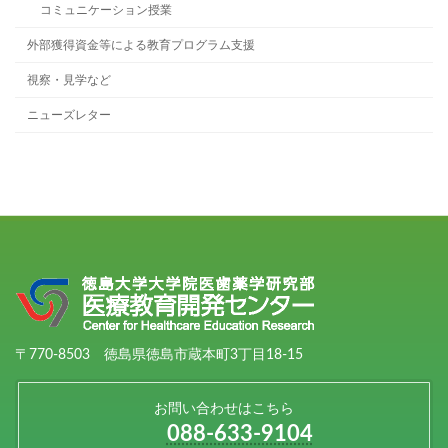
コミュニケーション授業
外部獲得資金等による教育プログラム支援
視察・見学など
ニューズレター
〒770-8503 徳島県徳島市蔵本町3丁目18-15
お問い合わせはこちら
088-633-9104