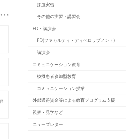
採血実習
その他の実習・講習会
FD・講演会
FD(ファカルティ・ディベロップメント)
講演会
コミュニケーション教育
模擬患者参加型教育
コミュニケーション授業
外部獲得資金等による教育プログラム支援
肥
視察・見学など
ニューズレター