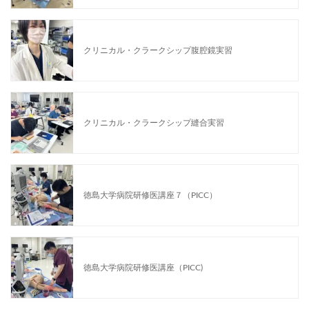
クリニカル・クラークシップ腹腔鏡実習
クリニカル・クラークシップ縫合実習
徳島大学病院研修医講座７（PICC）
徳島大学病院研修医講座（PICC)