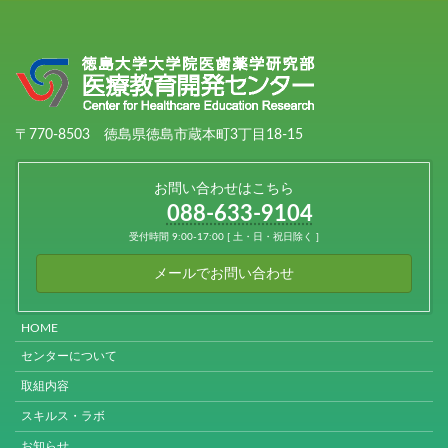
〒770-8503 徳島県徳島市蔵本町3丁目18-15
お問い合わせはこちら
088-633-9104
受付時間 9:00-17:00 [ 土・日・祝日除く ]
メールでお問い合わせ
HOME
センターについて
取組内容
スキルス・ラボ
お知らせ