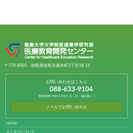
〒770-8503 徳島県徳島市蔵本町3丁目18-15
お問い合わせはこちら
088-633-9104
受付時間 9:00-17:00 [ 土・日・祝日除く ]
メールでお問い合わせ
HOME
センターについて