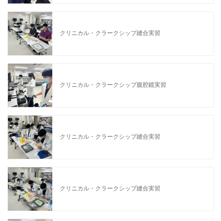
クリニカル・クラークシップ縫合実習
クリニカル・クラークシップ腹腔鏡実習
クリニカル・クラークシップ縫合実習
クリニカル・クラークシップ縫合実習