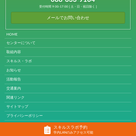
受付時間 9:00-17:00 [ 土・日・祝日除く ]
メールでお問い合わせ
HOME
センターについて
取組内容
スキルス・ラボ
お知らせ
活動報告
交通案内
関連リンク
サイトマップ
プライバシーポリシー
スキルスラボ予約
© 2026 Tokushima University
学内LANのみアクセス可能