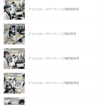
クリニカル・クラークシップ腹腔鏡実習
クリニカル・クラークシップ縫合実習
クリニカル・クラークシップ腹腔鏡実習
クリニカル・クラークシップ腹腔鏡実習