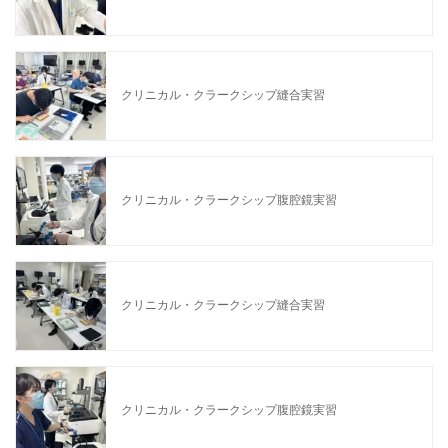
クリニカル・クラークシップ縫合実習
クリニカル・クラークシップ腹腔鏡実習
クリニカル・クラークシップ縫合実習
クリニカル・クラークシップ腹腔鏡実習