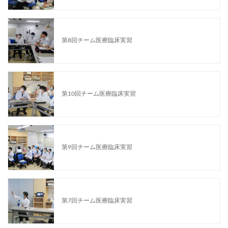
第8回チーム医療臨床実習
第10回チーム医療臨床実習
第9回チーム医療臨床実習
第7回チーム医療臨床実習