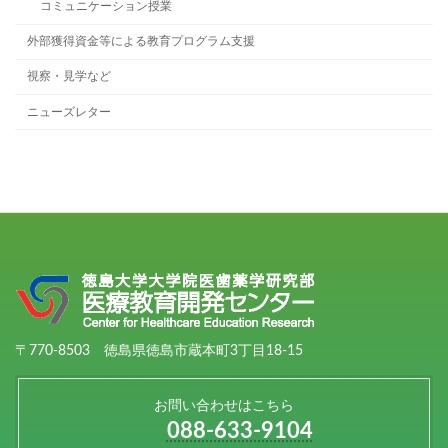
コミュニケーション授業
外部獲得資金等による教育プログラム支援
視察・見学など
ニューズレター
〒770-8503 徳島県徳島市蔵本町3丁目18-15
お問い合わせはこちら
088-633-9104