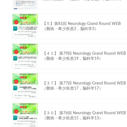
【５】第81回 Neurology Grand Round WEB
（難病・希少疾患2，脳科学3）
【４１】 第79回 Neurology Grand Round WEB
（難病・希少疾患19，脳科学19）
【３７】 第77回 Neurology Grand Round WEB
（難病・希少疾患17，脳科学17）
【３０】 第76回 Neurology Grand Round WEB
（難病・希少疾患15，脳科学13）