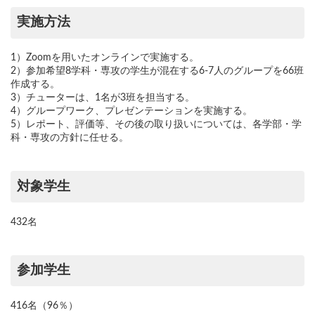
実施方法
1）Zoomを用いたオンラインで実施する。
2）参加希望8学科・専攻の学生が混在する6-7人のグループを66班
作成する。
3）チューターは、1名が3班を担当する。
4）グループワーク、プレゼンテーションを実施する。
5）レポート、評価等、その後の取り扱いについては、各学部・学
科・専攻の方針に任せる。
対象学生
432名
参加学生
416名（96％）