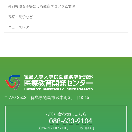
外部獲得資金等による教育プログラム支援
視察・見学など
ニューズレター
〒770-8503 徳島県徳島市蔵本町3丁目18-15
お問い合わせはこちら
088-633-9104
受付時間 9:00-17:00 [ 土・日・祝日除く ]