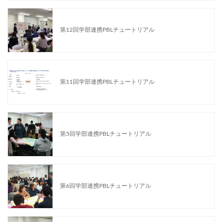
第12回学部連携PBLチュートリアル
第11回学部連携PBLチュートリアル
第5回学部連携PBLチュートリアル
第6回学部連携PBLチュートリアル