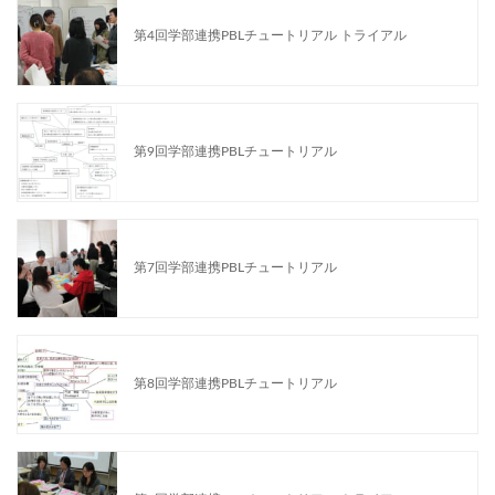
第4回学部連携PBLチュートリアル トライアル
第9回学部連携PBLチュートリアル
第7回学部連携PBLチュートリアル
第8回学部連携PBLチュートリアル