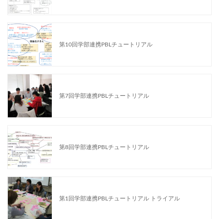
第10回学部連携PBLチュートリアル
第7回学部連携PBLチュートリアル
第8回学部連携PBLチュートリアル
第1回学部連携PBLチュートリアル トライアル