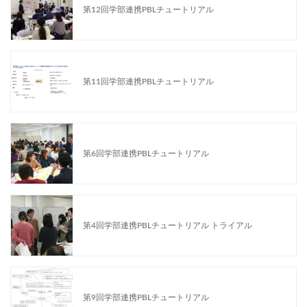
第12回学部連携PBLチュートリアル
第11回学部連携PBLチュートリアル
第6回学部連携PBLチュートリアル
第4回学部連携PBLチュートリアル トライアル
第9回学部連携PBLチュートリアル