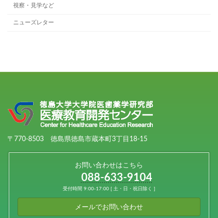
視察・見学など
ニューズレター
〒770-8503 徳島県徳島市蔵本町3丁目18-15
お問い合わせはこちら
088-633-9104
受付時間 9:00-17:00 [ 土・日・祝日除く ]
メールでお問い合わせ