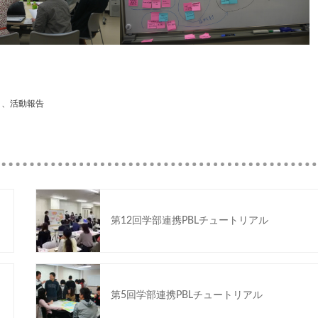
、
活動報告
第12回学部連携PBLチュートリアル
第5回学部連携PBLチュートリアル