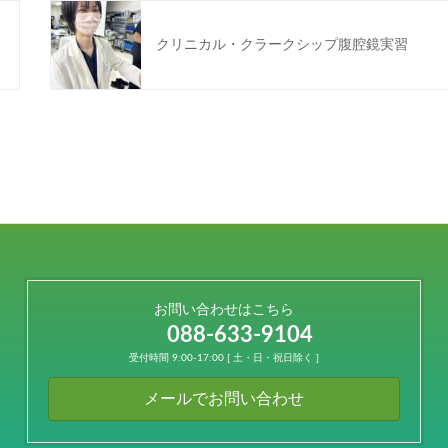
クリニカル・クラークシップ腹腔鏡実習
お問い合わせはこちら
088-633-9104
受付時間 9:00-17:00 [ 土・日・祝日除く ]
メールでお問い合わせ