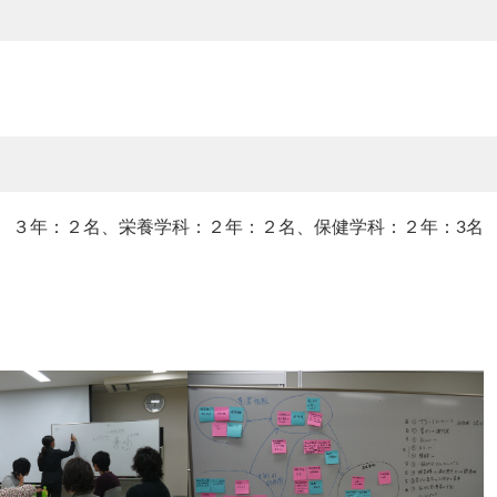
、３年：２名、栄養学科：２年：２名、保健学科：２年：3名