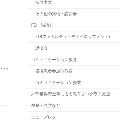
採血実習
その他の実習・講習会
FD・講演会
FD(ファカルティ・ディベロップメント)
講演会
コミュニケーション教育
模擬患者参加型教育
コミュニケーション授業
外部獲得資金等による教育プログラム支援
視察・見学など
ニューズレター