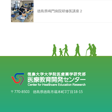
徳島県鳴門病院研修医講座２
〒770-8503 徳島県徳島市蔵本町3丁目18-15