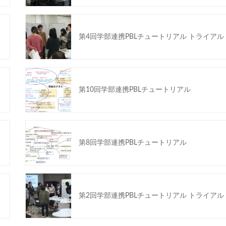
第4回学部連携PBLチュートリアル トライアル
第10回学部連携PBLチュートリアル
第8回学部連携PBLチュートリアル
第2回学部連携PBLチュートリアル トライアル