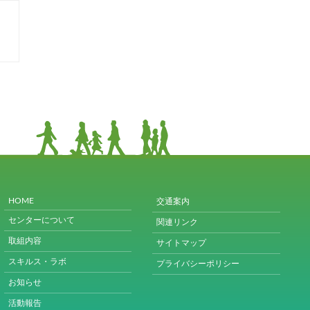
HOME
交通案内
センターについて
関連リンク
取組内容
サイトマップ
スキルス・ラボ
プライバシーポリシー
お知らせ
活動報告