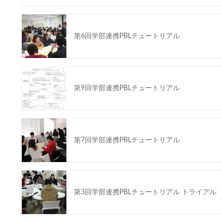
第6回学部連携PBLチュートリアル
第9回学部連携PBLチュートリアル
第7回学部連携PBLチュートリアル
第3回学部連携PBLチュートリアル トライアル